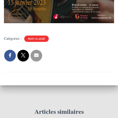
Catégories :
NON CLASSÉ
Articles similaires