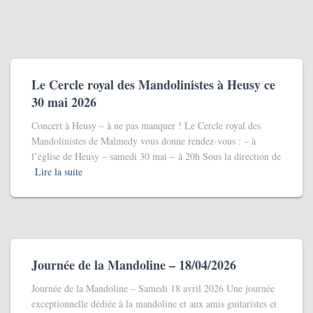
Le Cercle royal des Mandolinistes à Heusy ce
30 mai 2026
Concert à Heusy – à ne pas manquer ! Le Cercle royal des
Mandolinistes de Malmedy vous donne rendez‑vous : – à
l’église de Heusy – samedi 30 mai – à 20h Sous la direction de
Lire la suite
Journée de la Mandoline – 18/04/2026
Journée de la Mandoline – Samedi 18 avril 2026 Une journée
exceptionnelle dédiée à la mandoline et aux amis guitaristes et