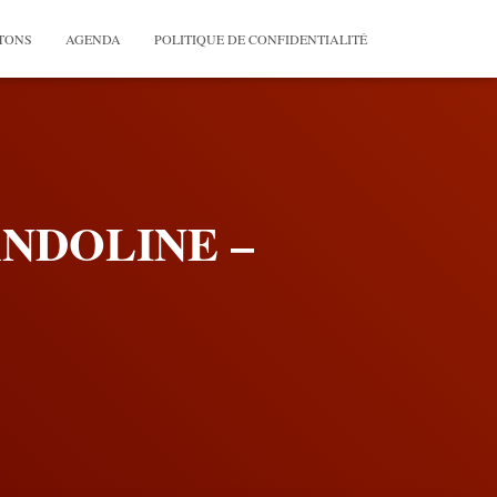
TONS
AGENDA
POLITIQUE DE CONFIDENTIALITÉ
MANDOLINE –