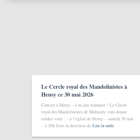
Le Cercle royal des Mandolinistes à
Heusy ce 30 mai 2026
Concert à Heusy – à ne pas manquer ! Le Cercle
royal des Mandolinistes de Malmedy vous donne
rendez‑vous : – à l’église de Heusy – samedi 30 mai
– à 20h Sous la direction de
Lire la suite