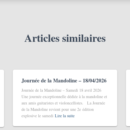
Articles similaires
Journée de la Mandoline – 18/04/2026
Journée de la Mandoline – Samedi 18 avril 2026
Une journée exceptionnelle dédiée à la mandoline et
aux amis guitaristes et violoncellistes. La Journée
de la Mandoline revient pour une 2e édition
explosive le samedi
Lire la suite