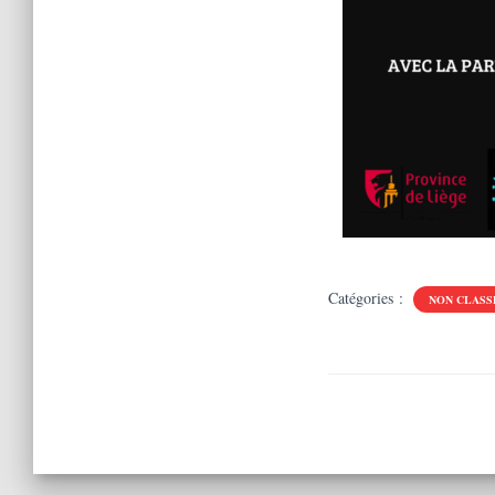
Catégories :
NON CLASS