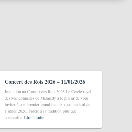
Concert des Rois 2026 – 11/01/2026
Invitation au Concert des Rois 2026 Le Cercle royal
des Mandolinistes de Malmedy a le plaisir de vous
inviter à son premier grand rendez-vous musical de
l’année 2026. Fidèle à sa tradition plus que
centenaire,
Lire la suite